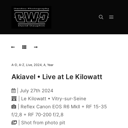
Menu pr
Rechercher
AKIAVEL
Live
Le
Kilowwatt
Vitry-
sur-
A-D
,
A-Z
,
Live
,
2024
,
A
,
Year
Seine
2024
Akiavel • Live at Le Kilowatt
AKIAVEL
| July 27th 2024
Live
Le
| Le Kilowatt • Vitry-sur-Seine
Kilowwatt
| Reflex Canon EOS R6 MkII + RF 15-35
Vitry-
sur-
f/2,8 + RF 70-200 f/2,8
Seine
| Shot from photo pit
2024