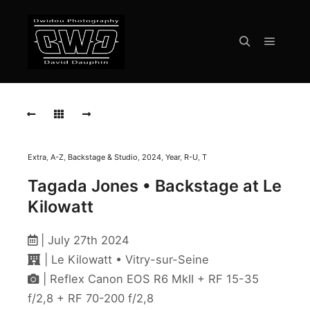
Menu pr
Rechercher
TAGADA
JONES
Live
Le
Kilowwatt
Vitry-
Extra
,
A-Z
,
Backstage & Studio
,
2024
,
Year
,
R-U
,
T
sur-
Seine
Tagada Jones • Backstage at Le
2024
Kilowatt
TAGADA
JONES
| July 27th 2024
Live
| Le Kilowatt • Vitry-sur-Seine
Le
Kilowwatt
| Reflex Canon EOS R6 MkII + RF 15-35
Vitry-
f/2,8 + RF 70-200 f/2,8
sur-