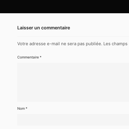
Laisser un commentaire
Votre adresse e-mail ne sera pas publiée.
Les champs 
Commentaire
*
Nom
*