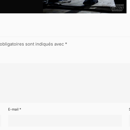
obligatoires sont indiqués avec
*
E-mail
*