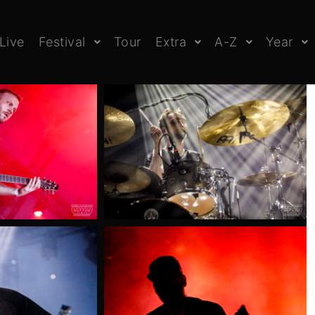
Live
Festival
Tour
Extra
A-Z
Year