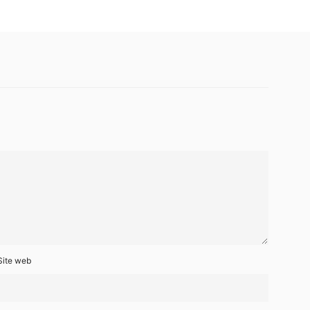
Site web