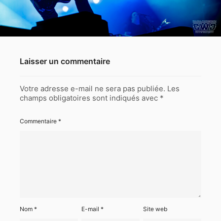
Laisser un commentaire
Votre adresse e-mail ne sera pas publiée.
Les
champs obligatoires sont indiqués avec
*
Commentaire
*
Nom
*
E-mail
*
Site web