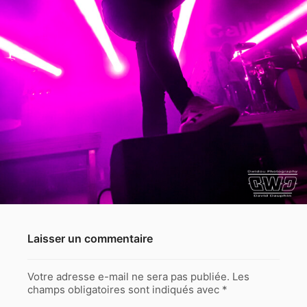
Laisser un commentaire
Votre adresse e-mail ne sera pas publiée.
Les
champs obligatoires sont indiqués avec
*