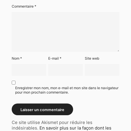
Commentaire
*
Nom
*
E-mail
*
Site web
Enregistrer mon nom, mon e-mail et mon site dans le navigateur
pour mon prochain commentaire.
Ce site utilise Akismet pour réduire les
indésirables.
En savoir plus sur la façon dont les