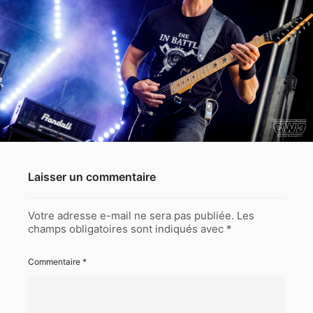
Laisser un commentaire
Votre adresse e-mail ne sera pas publiée.
Les
champs obligatoires sont indiqués avec
*
Commentaire
*