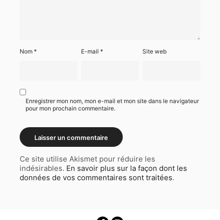
Nom
*
E-mail
*
Site web
Enregistrer mon nom, mon e-mail et mon site dans le navigateur
pour mon prochain commentaire.
Ce site utilise Akismet pour réduire les
indésirables.
En savoir plus sur la façon dont les
données de vos commentaires sont traitées
.