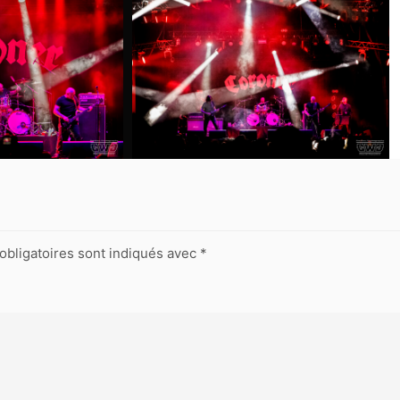
obligatoires sont indiqués avec
*