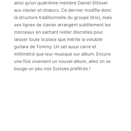
ainsi qu’un quatrième membre Daniel Stössel
aux clavier et chœurs. Ce dernier modifie donc
la structure traditionnelle du groupe (trio), mais
ses lignes de clavier arrangent subtilement les
morceaux en sachant rester discrètes pour
laisser toute la place que mérite la volubile
guitare de Tommy. Un set aussi carré et
millimétré que leur musique sur album. Encore
une fois vivement un nouvel album, allez on se
bouge un peu nos Suisses préférés !