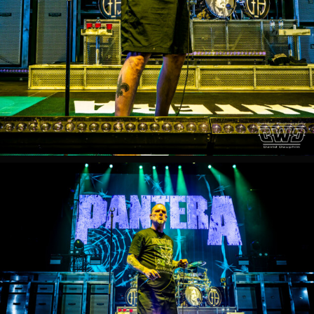
2025
PANTERA
Live
Adidas
Arena
Paris
2025
PANTERA
Live
Adidas
Arena
Paris
2025
PANTERA
Live
Adidas
Arena
Paris
2025