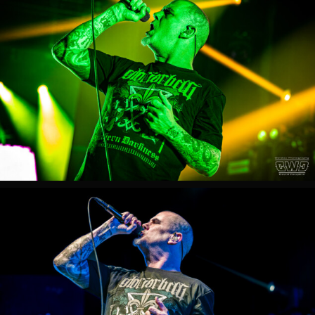
PANTERA
Live
Adidas
Arena
Paris
2025
PANTERA
Live
Adidas
Arena
Paris
2025
PANTERA
Live
Adidas
Arena
Paris
2025
PANTERA