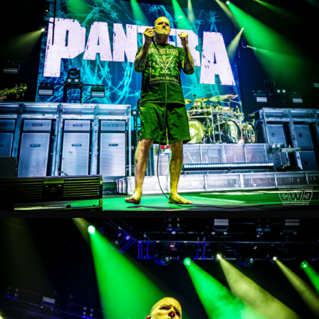
Adidas
Arena
Paris
2025
PANTERA
Live
Adidas
Arena
Paris
2025
PANTERA
Live
Adidas
Arena
Paris
2025
PANTERA
Live
Adidas
Arena