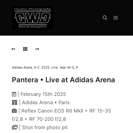
Menu pr
Rechercher
PANTERA
Live
Adidas
Arena
Paris
2025
Adidas Arena
,
A-Z
,
2025
,
Live
,
Year
,
M-Q
,
P
Pantera • Live at Adidas Arena
PANTERA
Live
Adidas
| February 15th 2025
Arena
Paris
| Adidas Arena • Paris
2025
| Reflex Canon EOS R6 MkII + RF 15-35
f/2,8 + RF 70-200 f/2,8
PANTERA
Live
| Shot from photo pit
Adidas