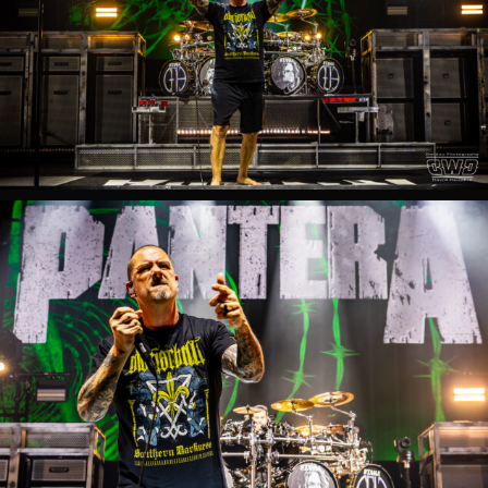
Live
Adidas
Arena
Paris
2025
PANTERA
Live
Adidas
Arena
Paris
2025
PANTERA
Live
Adidas
Arena
Paris
2025
PANTERA
Live
Adidas