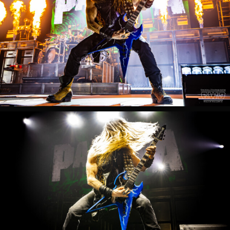
2025
PANTERA
Live
Adidas
Arena
Paris
2025
PANTERA
Live
Adidas
Arena
Paris
2025
PANTERA
Live
Adidas
Arena
Paris
2025