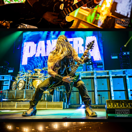
Paris
2025
PANTERA
Live
Adidas
Arena
Paris
2025
PANTERA
Live
Adidas
Arena
Paris
2025
PANTERA
Live
Adidas
Arena
Paris
2025