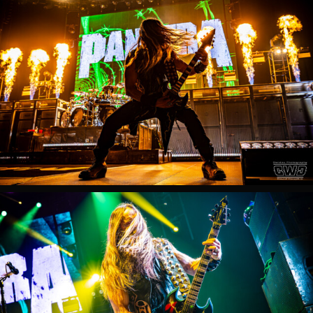
PANTERA
Live
Adidas
Arena
Paris
2025
PANTERA
Live
Adidas
Arena
Paris
2025
PANTERA
Live
Adidas
Arena
Paris
2025
PANTERA