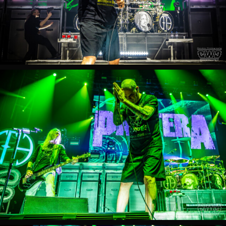
PANTERA
Live
Adidas
Arena
Paris
2025
PANTERA
Live
Adidas
Arena
Paris
2025
PANTERA
Live
Adidas
Arena
Paris
2025
PANTERA
Live