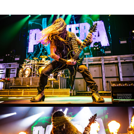
Arena
Paris
2025
PANTERA
Live
Adidas
Arena
Paris
2025
PANTERA
Live
Adidas
Arena
Paris
2025
PANTERA
Live
Adidas
Arena
Paris