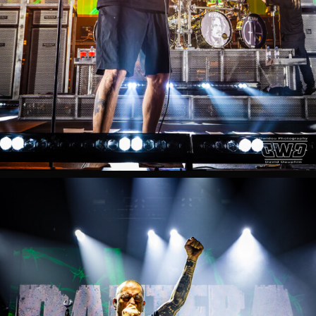
Adidas
Arena
Paris
2025
PANTERA
Live
Adidas
Arena
Paris
2025
PANTERA
Live
Adidas
Arena
Paris
2025
PANTERA
Live
Adidas
Arena