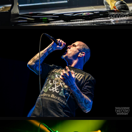
Paris
2025
PANTERA
Live
Adidas
Arena
Paris
2025
PANTERA
Live
Adidas
Arena
Paris
2025
PANTERA
Live
Adidas
Arena
Paris
2025