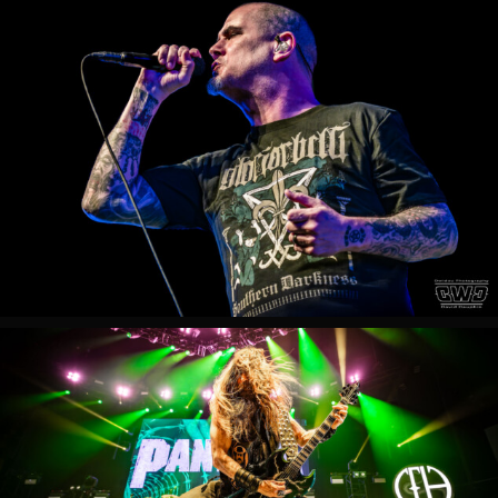
Arena
Paris
2025
PANTERA
Live
Adidas
Arena
Paris
2025
PANTERA
Live
Adidas
Arena
Paris
2025
PANTERA
Live
Adidas
Arena
Paris