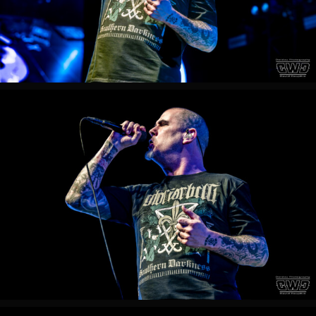
Live
Adidas
Arena
Paris
2025
PANTERA
Live
Adidas
Arena
Paris
2025
PANTERA
Live
Adidas
Arena
Paris
2025
PANTERA
Live
Adidas