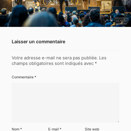
Laisser un commentaire
Votre adresse e-mail ne sera pas publiée.
Les
champs obligatoires sont indiqués avec
*
Commentaire
*
Nom
*
E-mail
*
Site web