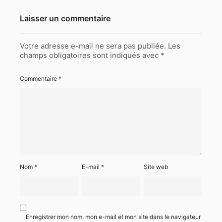
Laisser un commentaire
Votre adresse e-mail ne sera pas publiée.
Les
champs obligatoires sont indiqués avec
*
Commentaire
*
Nom
*
E-mail
*
Site web
Enregistrer mon nom, mon e-mail et mon site dans le navigateur