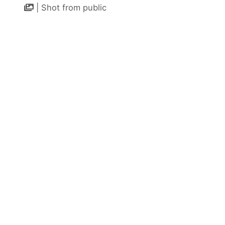
| Shot from public