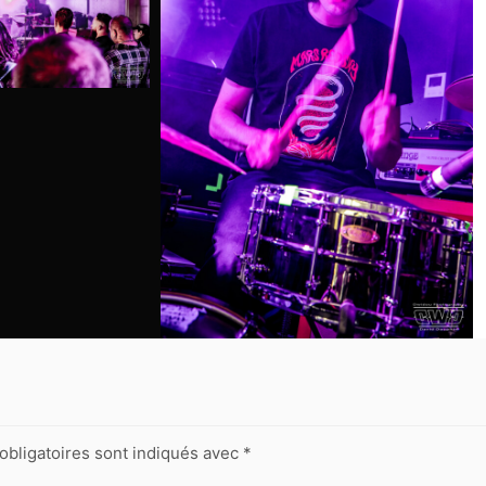
obligatoires sont indiqués avec
*