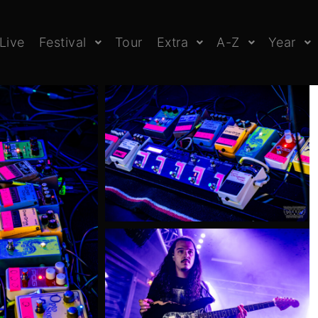
Live
Festival
Tour
Extra
A-Z
Year