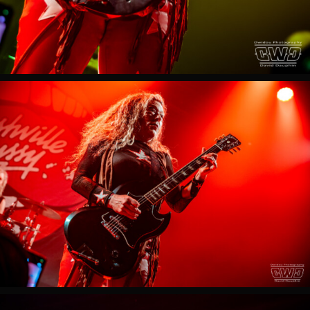
2026
NASHVILLE
PUSSY
Live
L'Empreinte
Savigny-
le-
Temple
2026
NASHVILLE
PUSSY
Live
L'Empreinte
Savigny-
le-
Temple
2026
NASHVILLE
PUSSY
Live