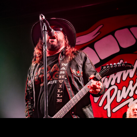
L'Empreinte
Savigny-
le-
Temple
2026
NASHVILLE
PUSSY
Live
L'Empreinte
Savigny-
le-
Temple
2026
NASHVILLE
PUSSY
Live
L'Empreinte
Savigny-
le-
Temple
2026