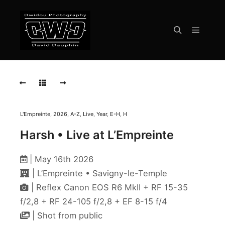
Menu pr
Rechercher
HARSH
Live
L'Empreinte
Savigny-
le-
Temple
L'Empreinte
,
2026
,
A-Z
,
Live
,
Year
,
E-H
,
H
2026
Harsh • Live at L’Empreinte
HARSH
Live
| May 16th 2026
L'Empreinte
Savigny-
| L’Empreinte • Savigny-le-Temple
le-
| Reflex Canon EOS R6 MkII + RF 15-35
Temple
2026
f/2,8 + RF 24-105 f/2,8 + EF 8-15 f/4
| Shot from public
HARSH