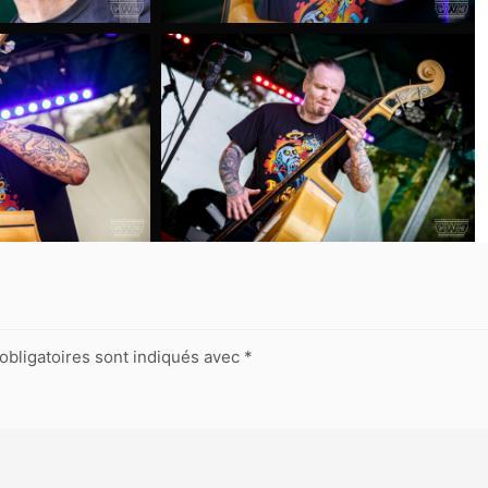
obligatoires sont indiqués avec
*