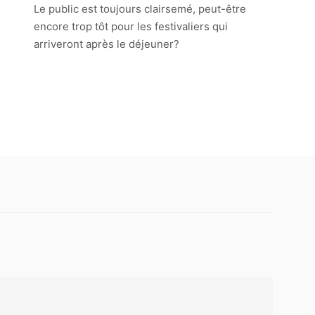
Le public est toujours clairsemé, peut-être
encore trop tôt pour les festivaliers qui
arriveront après le déjeuner?