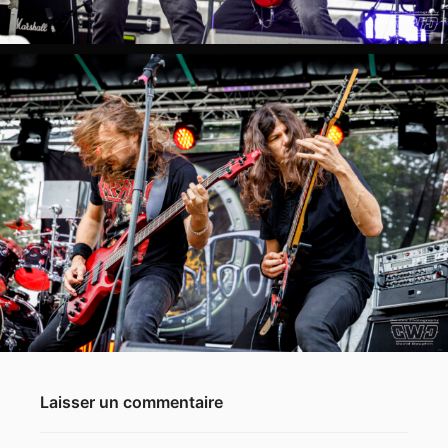
Laisser un commentaire