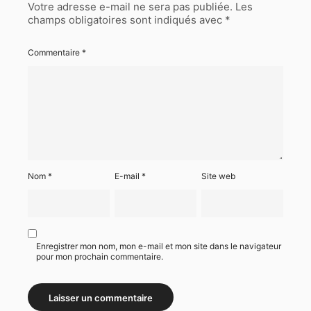
Votre adresse e-mail ne sera pas publiée.
Les
champs obligatoires sont indiqués avec
*
Commentaire
*
Nom
*
E-mail
*
Site web
Enregistrer mon nom, mon e-mail et mon site dans le navigateur
pour mon prochain commentaire.