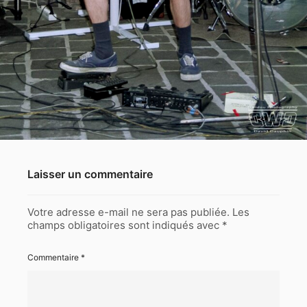
Laisser un commentaire
Votre adresse e-mail ne sera pas publiée.
Les
champs obligatoires sont indiqués avec
*
Commentaire
*