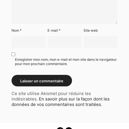
Nom
*
E-mail
*
Site web
Enregistrer mon nom, mon e-mail et mon site dans le navigateur
pour mon prochain commentaire.
Ce site utilise Akismet pour réduire les
indésirables.
En savoir plus sur la façon dont les
données de vos commentaires sont traitées
.