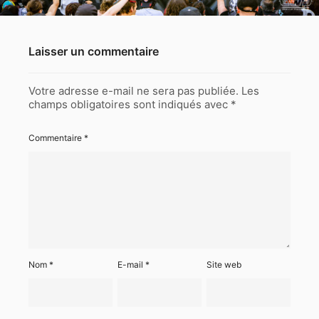
Laisser un commentaire
Votre adresse e-mail ne sera pas publiée.
Les
champs obligatoires sont indiqués avec
*
Commentaire
*
Nom
*
E-mail
*
Site web