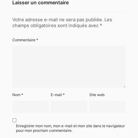
Laisser un commentaire
Votre adresse e-mail ne sera pas publiée.
Les
champs obligatoires sont indiqués avec
*
Commentaire
*
Nom
*
E-mail
*
Site web
Enregistrer mon nom, mon e-mail et mon site dans le navigateur
pour mon prochain commentaire.