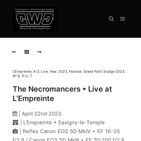
Menu pr
Rechercher
The
Necromancers
Live
L'Empreinte
Savigny-
le-
L'Empreinte
,
A-Z
,
Live
,
Year
,
2023
,
Festival
,
Grand Paris Sludge 2023
,
Temple
M-Q
,
R-U
,
T
2023
The Necromancers • Live at
The
L’Empreinte
Necromancers
Live
L'Empreinte
| April 22nd 2023
Savigny-
| L’Empreinte • Savigny-le-Temple
le-
| Reflex Canon EOS 5D MkIV + EF 16-35
Temple
2023
f/2,8 / Canon EOS 5D MkIII + EF 70-200 f/2,8