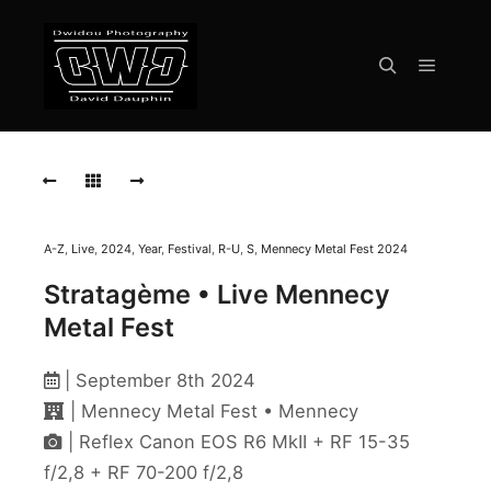
Menu pr
Rechercher
STRATAGEME
Live
Mennecy
Metal
Fest
2024
A-Z
,
Live
,
2024
,
Year
,
Festival
,
R-U
,
S
,
Mennecy Metal Fest 2024
Stratagème • Live Mennecy
STRATAGEME
Live
Metal Fest
Mennecy
Metal
Fest
| September 8th 2024
2024
| Mennecy Metal Fest • Mennecy
STRATAGEME
| Reflex Canon EOS R6 MkII + RF 15-35
Live
f/2,8 + RF 70-200 f/2,8
Mennecy