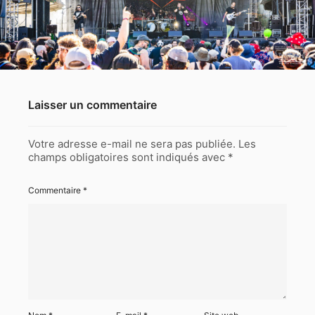
Laisser un commentaire
Votre adresse e-mail ne sera pas publiée.
Les
champs obligatoires sont indiqués avec
*
Commentaire
*