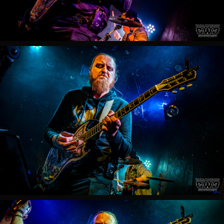
Moissy-
Cramayel
2025
RIVIERA
PARADISE
Live
Les
18
Marches
Moissy-
Cramayel
2025
RIVIERA
PARADISE
Live
Les
18
Marches
Moissy-
Cramayel
2025