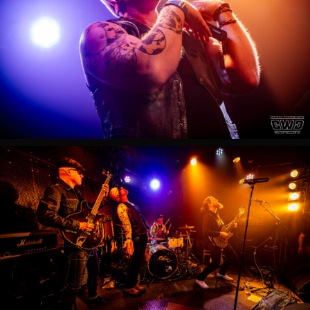
18
Marches
Moissy-
Cramayel
2025
RIVIERA
PARADISE
Live
Les
18
Marches
Moissy-
Cramayel
2025
RIVIERA
PARADISE
Live
Les
18
Marches
Moissy-
Cramayel