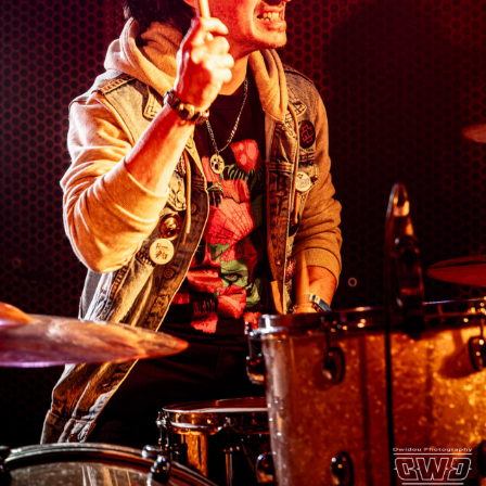
18
Marches
Moissy-
Cramayel
2025
RIVIERA
PARADISE
Live
Les
18
Marches
Moissy-
Cramayel
2025
RIVIERA
PARADISE
Live
Les
18
Marches
Moissy-