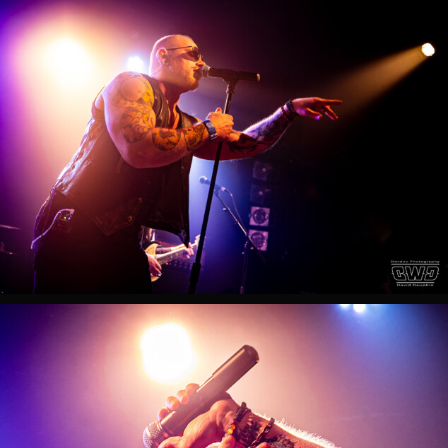
Marches
Moissy-
Cramayel
2025
RIVIERA
PARADISE
Live
Les
18
Marches
Moissy-
Cramayel
2025
RIVIERA
PARADISE
Live
Les
18
Marches
Moissy-
Cramayel
2025