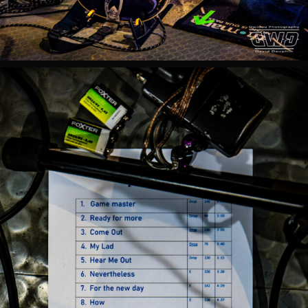
Cramayel
2025
RIVIERA
PARADISE
Live
Les
18
Marches
Moissy-
Cramayel
2025
RIVIERA
PARADISE
Live
Les
18
Marches
Moissy-
Cramayel
2025