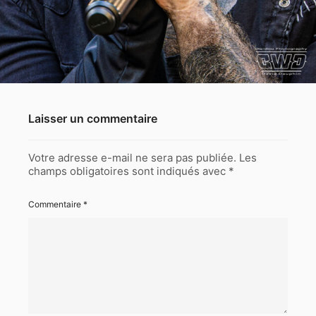
Laisser un commentaire
Votre adresse e-mail ne sera pas publiée.
Les
champs obligatoires sont indiqués avec
*
Commentaire
*