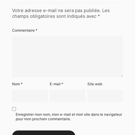
Votre adresse e-mail ne sera pas publiée.
Les
champs obligatoires sont indiqués avec
*
Commentaire
*
Nom
*
E-mail
*
Site web
Enregistrer mon nom, mon e-mail et mon site dans le navigateur
pour mon prochain commentaire.