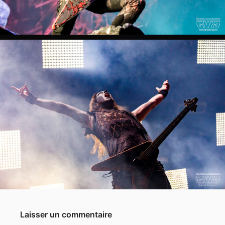
Laisser un commentaire