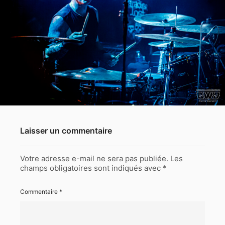
Laisser un commentaire
Votre adresse e-mail ne sera pas publiée.
Les
champs obligatoires sont indiqués avec
*
Commentaire
*