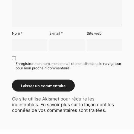
Nom
*
E-mail
*
Site web
Enregistrer mon nom, mon e-mail et mon site dans le navigateur
pour mon prochain commentaire.
Ce site utilise Akismet pour réduire les
indésirables.
En savoir plus sur la façon dont les
données de vos commentaires sont traitées
.