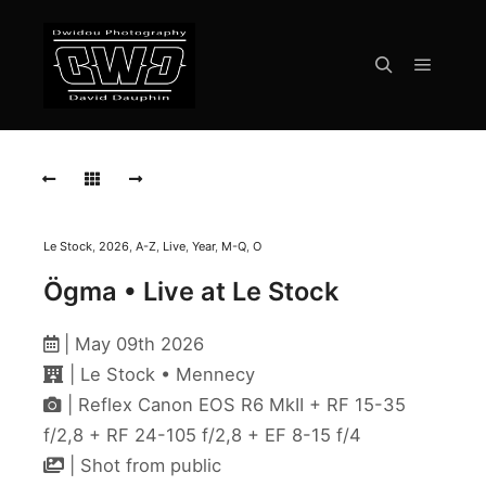
Menu pr
Rechercher
OGMA
Live
Le
Stock
Mennecy
2026
Le Stock
,
2026
,
A-Z
,
Live
,
Year
,
M-Q
,
O
Ögma • Live at Le Stock
OGMA
Live
Le
| May 09th 2026
Stock
Mennecy
| Le Stock • Mennecy
2026
| Reflex Canon EOS R6 MkII + RF 15-35
f/2,8 + RF 24-105 f/2,8 + EF 8-15 f/4
OGMA
Live
| Shot from public
Le