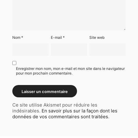
Nom
*
E-mail
*
Site web
Enregistrer mon nom, mon e-mail et mon site dans le navigateur
pour mon prochain commentaire.
Ce site utilise Akismet pour réduire les
indésirables.
En savoir plus sur la façon dont les
données de vos commentaires sont traitées
.