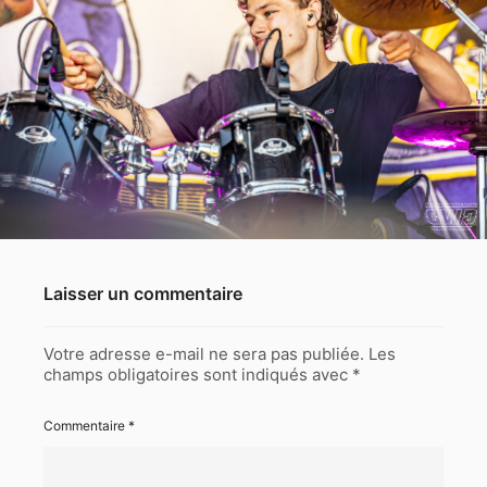
Laisser un commentaire
Votre adresse e-mail ne sera pas publiée.
Les
champs obligatoires sont indiqués avec
*
Commentaire
*