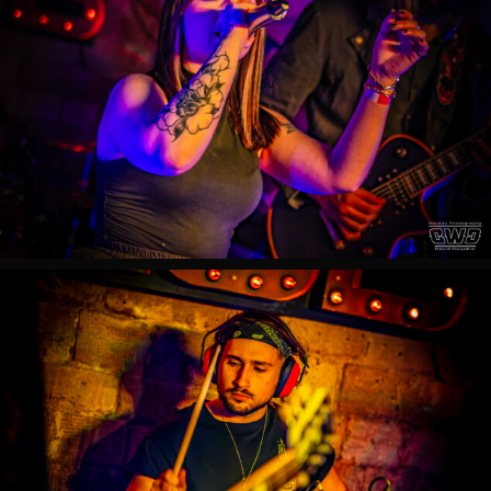
Le
Kub
Paris
2025
LOKEAD
Live
Le
Kub
Paris
2025
LOKEAD
Live
Le
Kub
Paris
2025
LOKEAD
Live
Le
Kub