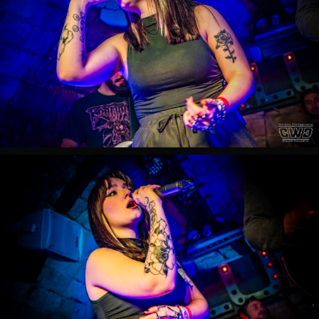
2025
LOKEAD
Live
Le
Kub
Paris
2025
LOKEAD
Live
Le
Kub
Paris
2025
LOKEAD
Live
Le
Kub
Paris
2025