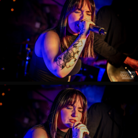
LOKEAD
Live
Le
Kub
Paris
2025
LOKEAD
Live
Le
Kub
Paris
2025
LOKEAD
Live
Le
Kub
Paris
2025
LOKEAD