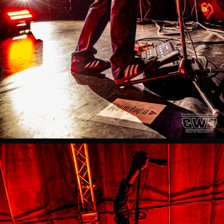
KVELERTAK
Live
Cabaret
Sauvage
Paris
2025
KVELERTAK
Live
Cabaret
Sauvage
Paris
2025
KVELERTAK
Live
Cabaret
Sauvage
Paris
2025
KVELERTAK