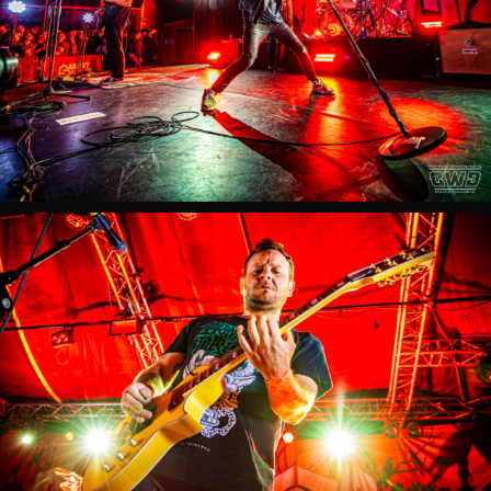
Sauvage
Paris
2025
KVELERTAK
Live
Cabaret
Sauvage
Paris
2025
KVELERTAK
Live
Cabaret
Sauvage
Paris
2025
KVELERTAK
Live
Cabaret
Sauvage
Paris