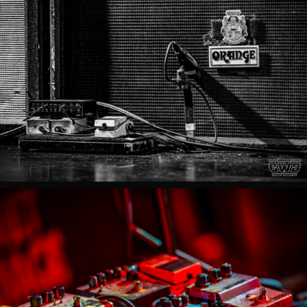
2025
KVELERTAK
Live
Cabaret
Sauvage
Paris
2025
KVELERTAK
Live
Cabaret
Sauvage
Paris
2025
KVELERTAK
Live
Cabaret
Sauvage
Paris
2025