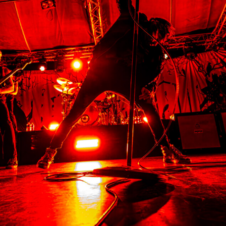
Live
Cabaret
Sauvage
Paris
2025
KVELERTAK
Live
Cabaret
Sauvage
Paris
2025
KVELERTAK
Live
Cabaret
Sauvage
Paris
2025
KVELERTAK
Live
Cabaret