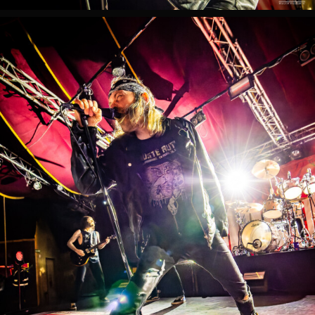
KVELERTAK
Live
Cabaret
Sauvage
Paris
2025
KVELERTAK
Live
Cabaret
Sauvage
Paris
2025
KVELERTAK
Live
Cabaret
Sauvage
Paris
2025
KVELERTAK