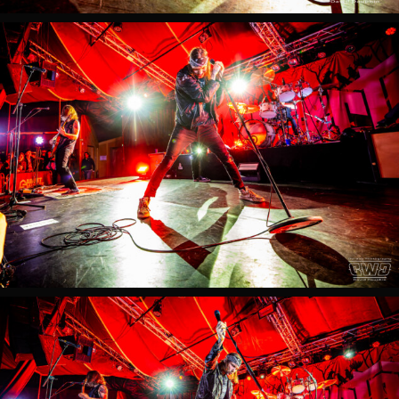
Live
Cabaret
Sauvage
Paris
2025
KVELERTAK
Live
Cabaret
Sauvage
Paris
2025
KVELERTAK
Live
Cabaret
Sauvage
Paris
2025
KVELERTAK
Live
Cabaret