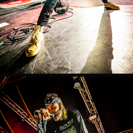
Live
Cabaret
Sauvage
Paris
2025
KVELERTAK
Live
Cabaret
Sauvage
Paris
2025
KVELERTAK
Live
Cabaret
Sauvage
Paris
2025
KVELERTAK
Live
Cabaret