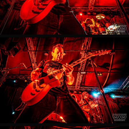
KVELERTAK
Live
Cabaret
Sauvage
Paris
2025
KVELERTAK
Live
Cabaret
Sauvage
Paris
2025
KVELERTAK
Live
Cabaret
Sauvage
Paris
2025
KVELERTAK