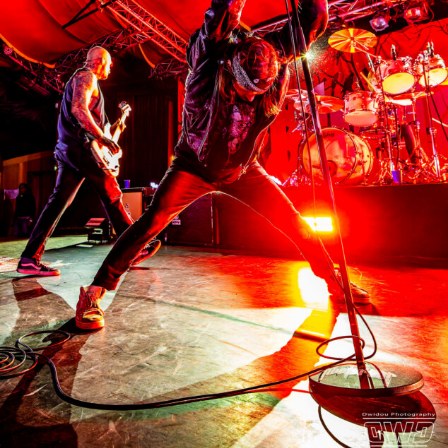
KVELERTAK
Live
Cabaret
Sauvage
Paris
2025
KVELERTAK
Live
Cabaret
Sauvage
Paris
2025
KVELERTAK
Live
Cabaret
Sauvage
Paris
2025
KVELERTAK