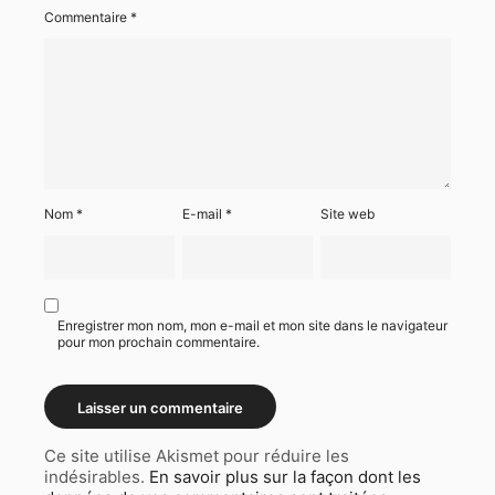
Commentaire
*
Nom
*
E-mail
*
Site web
Enregistrer mon nom, mon e-mail et mon site dans le navigateur
pour mon prochain commentaire.
Ce site utilise Akismet pour réduire les
indésirables.
En savoir plus sur la façon dont les