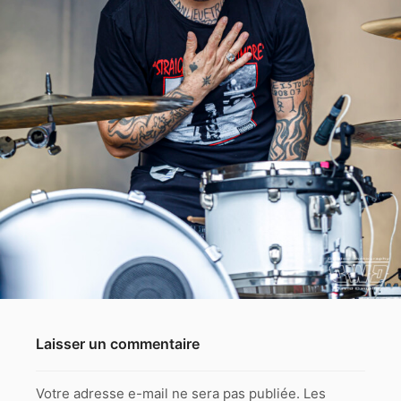
Laisser un commentaire
Votre adresse e-mail ne sera pas publiée.
Les