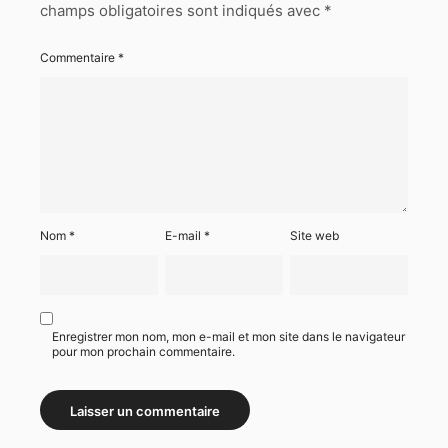
champs obligatoires sont indiqués avec
*
Commentaire
*
Nom
*
E-mail
*
Site web
Enregistrer mon nom, mon e-mail et mon site dans le navigateur
pour mon prochain commentaire.