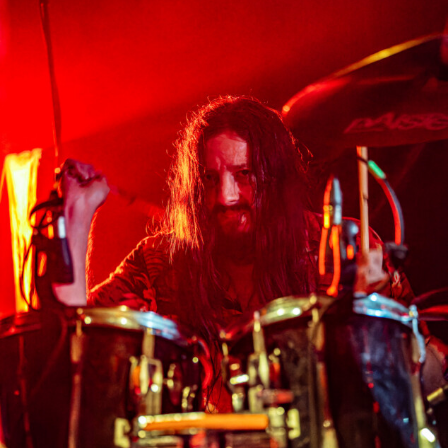
2023
FURY
Live
Paris
Petit
Bain
2023
FURY
Live
Paris
Petit
Bain
2023
FURY
Live
Paris
Petit
Bain
2023