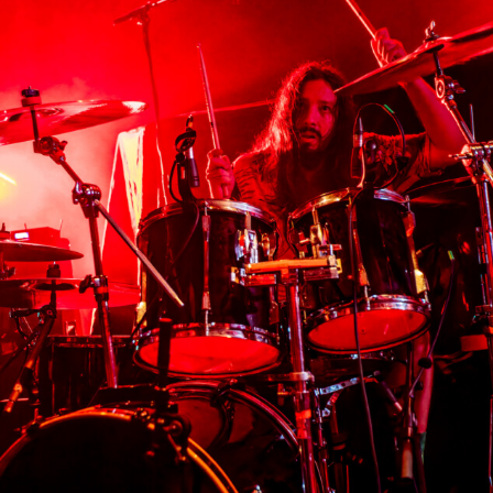
Petit
Bain
2023
FURY
Live
Paris
Petit
Bain
2023
FURY
Live
Paris
Petit
Bain
2023
FURY
Live
Paris
Petit
Bain
2023