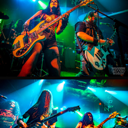
2023
FURY
Live
Paris
Petit
Bain
2023
FURY
Live
Paris
Petit
Bain
2023
FURY
Live
Paris
Petit
Bain
2023