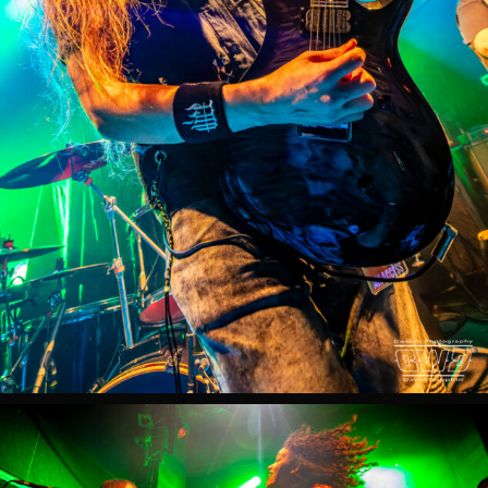
Paris
Petit
Bain
2023
FURY
Live
Paris
Petit
Bain
2023
FURY
Live
Paris
Petit
Bain
2023
FURY
Live
Paris
Petit