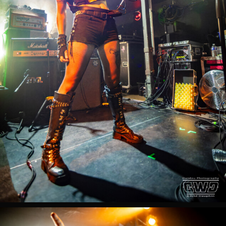
FURY
Live
Paris
Petit
Bain
2023
FURY
Live
Paris
Petit
Bain
2023
FURY
Live
Paris
Petit
Bain
2023
FURY