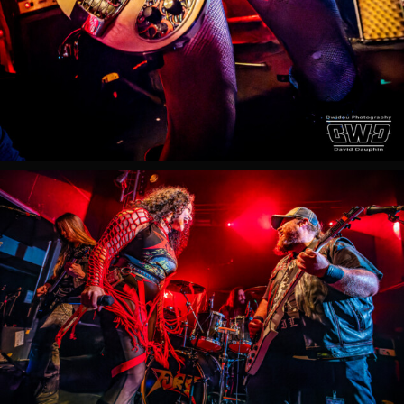
Bain
2023
FURY
Live
Paris
Petit
Bain
2023
FURY
Live
Paris
Petit
Bain
2023
FURY
Live
Paris
Petit
Bain
2023