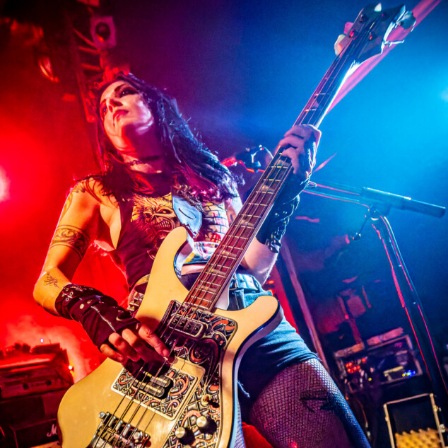
Paris
Petit
Bain
2023
FURY
Live
Paris
Petit
Bain
2023
FURY
Live
Paris
Petit
Bain
2023
FURY
Live
Paris
Petit