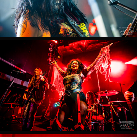
Petit
Bain
2023
FURY
Live
Paris
Petit
Bain
2023
FURY
Live
Paris
Petit
Bain
2023
FURY
Live
Paris
Petit
Bain