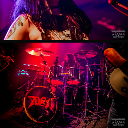
FURY
Live
Paris
Petit
Bain
2023
FURY
Live
Paris
Petit
Bain
2023
FURY
Live
Paris
Petit
Bain
2023
FURY
Live