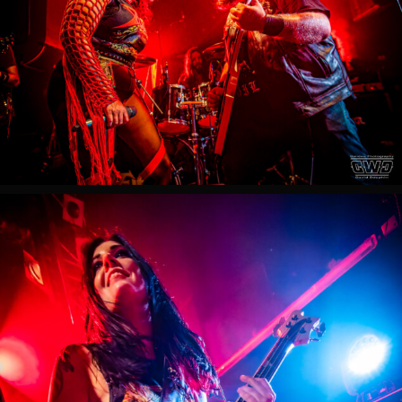
Live
Paris
Petit
Bain
2023
FURY
Live
Paris
Petit
Bain
2023
FURY
Live
Paris
Petit
Bain
2023
FURY
Live
Paris