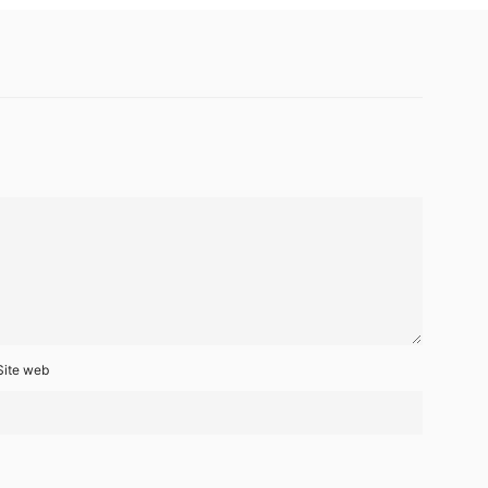
Site web