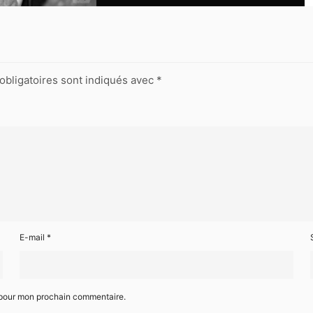
obligatoires sont indiqués avec
*
E-mail
*
r pour mon prochain commentaire.