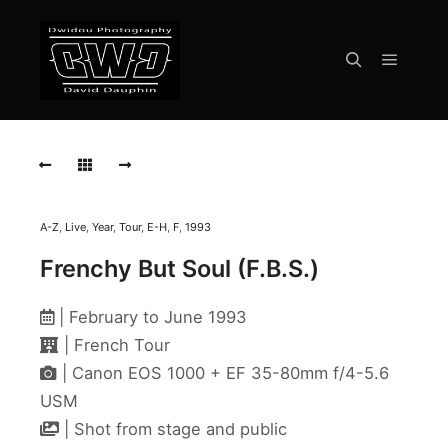
Menu pr
Rechercher
1993-
06-
21-
Frenchy-
But-
Soul-
A-Z
,
Live
,
Year
,
Tour
,
E-H
,
F
,
1993
Fontainebleau-
038
Frenchy But Soul (F.B.S.)
1993-
| February to June 1993
06-
21-
| French Tour
Frenchy-
| Canon EOS 1000 + EF 35-80mm f/4-5.6
But-
Soul-
USM
Fontainebleau-
| Shot from stage and public
037