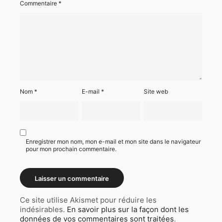
Commentaire
*
Nom
*
E-mail
*
Site web
Enregistrer mon nom, mon e-mail et mon site dans le navigateur
pour mon prochain commentaire.
Ce site utilise Akismet pour réduire les
indésirables.
En savoir plus sur la façon dont les
données de vos commentaires sont traitées
.