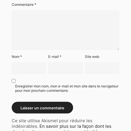
Commentaire
*
Nom
*
E-mail
*
Site web
Enregistrer mon nom, mon e-mail et mon site dans le navigateur
pour mon prochain commentaire.
Ce site utilise Akismet pour réduire les
indésirables.
En savoir plus sur la façon dont les