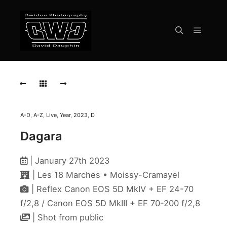
Menu pr
Rechercher
2023-
01-
27-
Dagara-
006
A-D
,
A-Z
,
Live
,
Year
,
2023
,
D
2023-
Dagara
01-
27-
Dagara-
| January 27th 2023
075
| Les 18 Marches • Moissy-Cramayel
2023-
| Reflex Canon EOS 5D MkIV + EF 24-70
01-
f/2,8 / Canon EOS 5D MkIII + EF 70-200 f/2,8
27-
Dagara-
| Shot from public
077