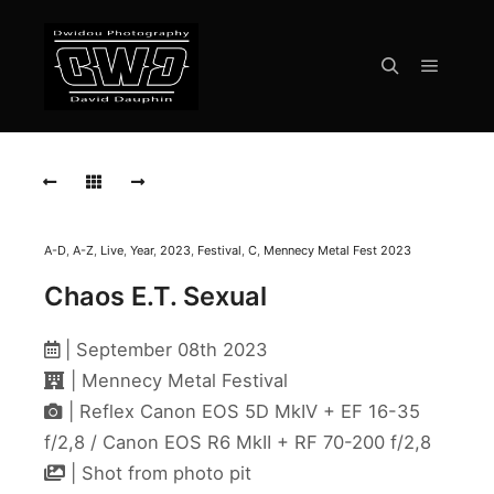
Menu pr
Rechercher
CHAOS
ET
SEXUAL
Live
Mennecy
Metal
A-D
,
A-Z
,
Live
,
Year
,
2023
,
Festival
,
C
,
Mennecy Metal Fest 2023
Fest
2023
Chaos E.T. Sexual
CHAOS
| September 08th 2023
ET
SEXUAL
| Mennecy Metal Festival
Live
| Reflex Canon EOS 5D MkIV + EF 16-35
Mennecy
Metal
f/2,8 / Canon EOS R6 MkII + RF 70-200 f/2,8
Fest
| Shot from photo pit
2023