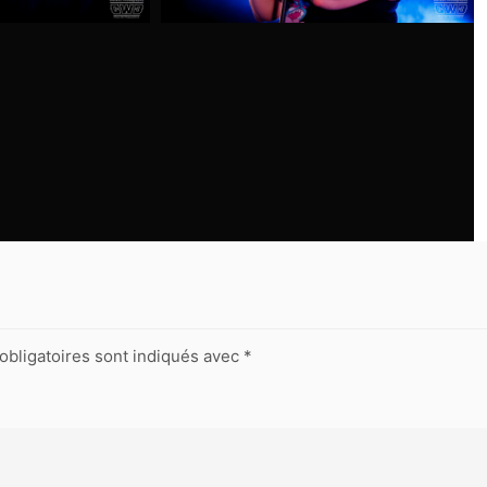
obligatoires sont indiqués avec
*