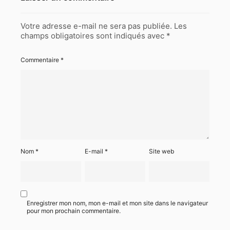
Votre adresse e-mail ne sera pas publiée.
Les
champs obligatoires sont indiqués avec
*
Commentaire
*
Nom
*
E-mail
*
Site web
Enregistrer mon nom, mon e-mail et mon site dans le navigateur
pour mon prochain commentaire.