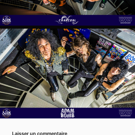
Laisser un commentaire