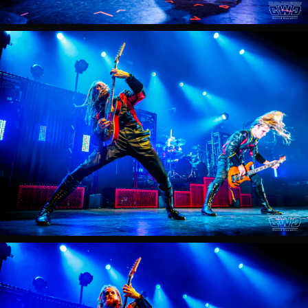
tour
Avatar-
live-
olympia-
paris-
2023-
dance-
devil-
tour
Avatar-
live-
olympia-
paris-
2023-
dance-
devil-
tour
Avatar-
live-
olympia-