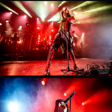
tour
Avatar-
live-
olympia-
paris-
2023-
dance-
devil-
tour
Avatar-
live-
olympia-
paris-
2023-
dance-
devil-
tour
Avatar-
live-
olympia-