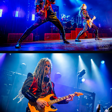
paris-
2023-
dance-
devil-
tour
Avatar-
live-
olympia-
paris-
2023-
dance-
devil-
tour
Avatar-
live-
olympia-
paris-
2023-
dance-
devil-
tour