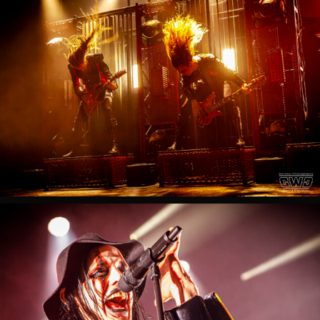
dance-
devil-
tour
Avatar-
live-
olympia-
paris-
2023-
dance-
devil-
tour
Avatar-
live-
olympia-
paris-
2023-
dance-
devil-
tour
Avatar-