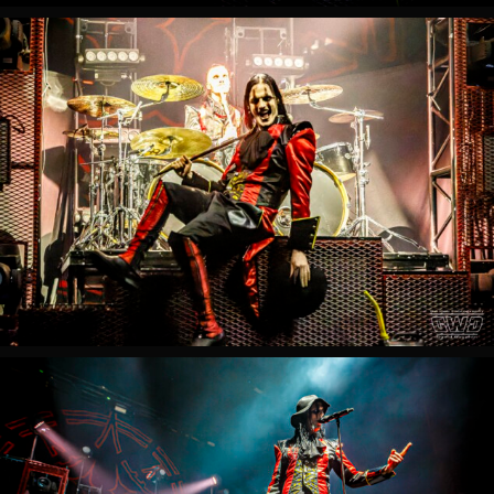
devil-
tour
Avatar-
live-
olympia-
paris-
2023-
dance-
devil-
tour
Avatar-
live-
olympia-
paris-
2023-
dance-
devil-
tour
Avatar-
live-