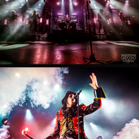
2023-
dance-
devil-
tour
Avatar-
live-
olympia-
paris-
2023-
dance-
devil-
tour
Avatar-
live-
olympia-
paris-
2023-
dance-
devil-
tour