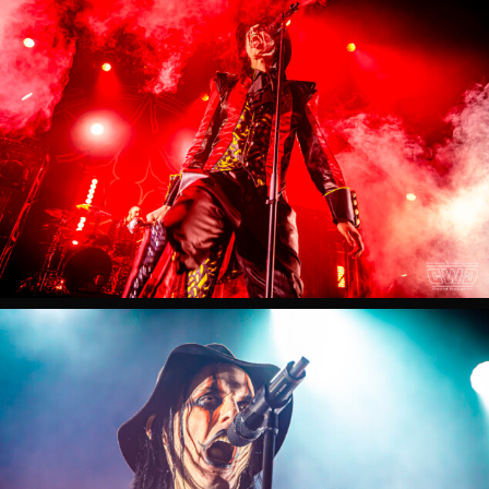
dance-
devil-
tour
Avatar-
live-
olympia-
paris-
2023-
dance-
devil-
tour
Avatar-
live-
olympia-
paris-
2023-
dance-
devil-
tour
Avatar-