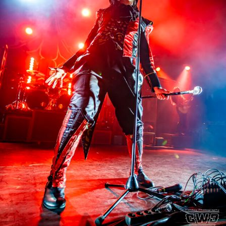
paris-
2023-
dance-
devil-
tour
Avatar-
live-
olympia-
paris-
2023-
dance-
devil-
tour
Avatar-
live-
olympia-
paris-
2023-
dance-
devil-
tour