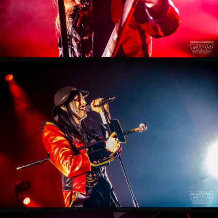
Avatar-
live-
olympia-
paris-
2023-
dance-
devil-
tour
Avatar-
live-
olympia-
paris-
2023-
dance-
devil-
tour
Avatar-
live-
olympia-
paris-
2023-