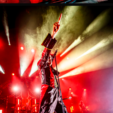
Avatar-
live-
olympia-
paris-
2023-
dance-
devil-
tour
Avatar-
live-
olympia-
paris-
2023-
dance-
devil-
tour
Avatar-
live-
olympia-
paris-