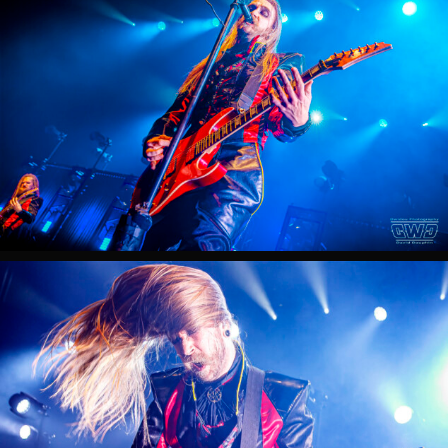
devil-
tour
Avatar-
live-
olympia-
paris-
2023-
dance-
devil-
tour
Avatar-
live-
olympia-
paris-
2023-
dance-
devil-
tour
Avatar-
live-