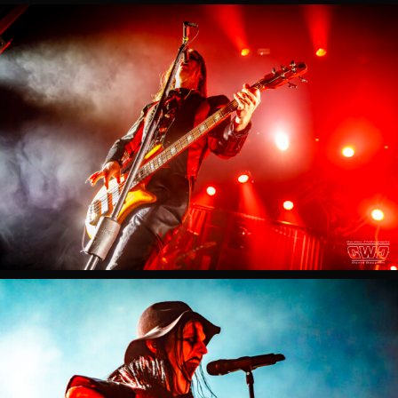
devil-
tour
Avatar-
live-
olympia-
paris-
2023-
dance-
devil-
tour
Avatar-
live-
olympia-
paris-
2023-
dance-
devil-
tour
Avatar-
live-