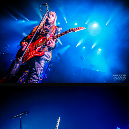
10-
Avatar-
003
2023-
03-
10-
Avatar-
005
2023-
03-
10-
Avatar-
006
2023-
03-
10-
Avatar-
007