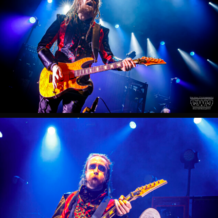
dance-
devil-
tour
Avatar-
live-
olympia-
paris-
2023-
dance-
devil-
tour
Avatar-
live-
olympia-
paris-
2023-
dance-
devil-
tour
Avatar-