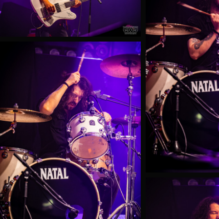
2026
AVALANCHE
Live
Zénith
Paris
2026
AVALANCHE
Live
Zénith
Paris
2026
AVALANCHE
Live
Zénith
Paris
2026
AVALANCHE
Live
Zénith