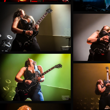
Live
Zénith
Paris
2026
AVALANCHE
Live
Zénith
Paris
2026
AVALANCHE
Live
Zénith
Paris
2026
AVALANCHE
Live
Zénith
Paris
2026