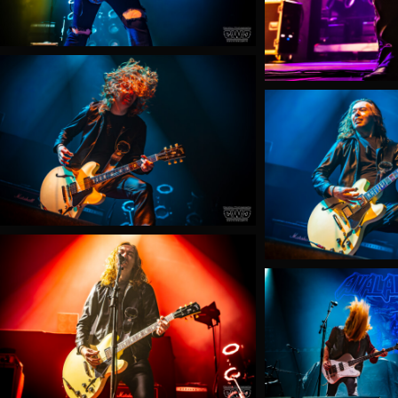
Paris
2026
AVALANCHE
Live
Zénith
Paris
2026
AVALANCHE
Live
Zénith
Paris
2026
AVALANCHE
Live
Zénith
Paris
2026
AVALANCHE