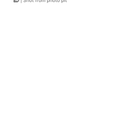
| Shot from photo pit