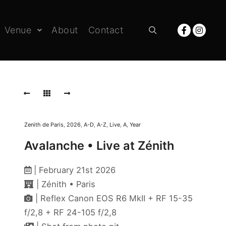
Venue
About
Contact
Rechercher
Zenith de Paris
,
2026
,
A-D
,
A-Z
,
Live
,
A
,
Year
Avalanche • Live at Zénith
| February 21st 2026
| Zénith • Paris
| Reflex Canon EOS R6 MkII + RF 15-35
f/2,8 + RF 24-105 f/2,8