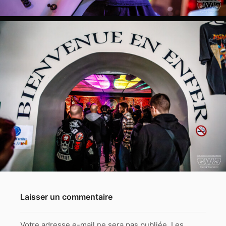
Laisser un commentaire
Votre adresse e-mail ne sera pas publiée.
Les