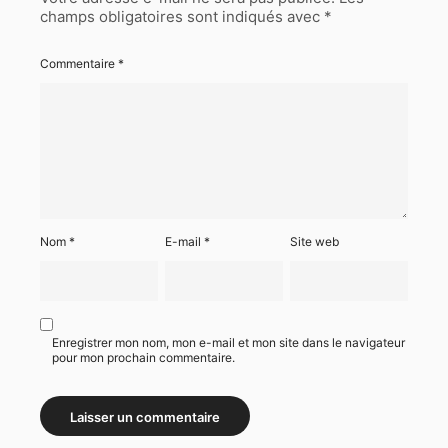
champs obligatoires sont indiqués avec
*
Commentaire
*
Nom
*
E-mail
*
Site web
Enregistrer mon nom, mon e-mail et mon site dans le navigateur
pour mon prochain commentaire.