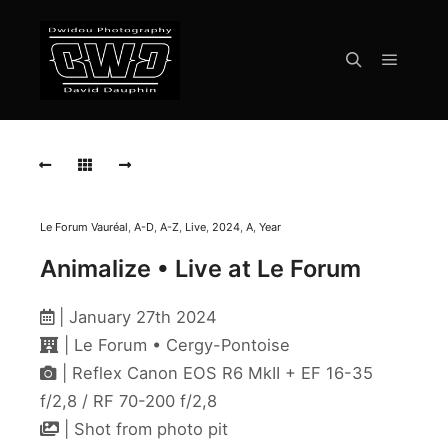
Menu pr
Rechercher
ANIMALIZE
Live
Forum
2
Vauréal
2024
Le Forum Vauréal
,
A-D
,
A-Z
,
Live
,
2024
,
A
,
Year
Animalize • Live at Le Forum
ANIMALIZE
Live
Forum
| January 27th 2024
2
Vauréal
| Le Forum • Cergy-Pontoise
2024
| Reflex Canon EOS R6 MkII + EF 16-35
f/2,8 / RF 70-200 f/2,8
ANIMALIZE
Live
| Shot from photo pit
Forum