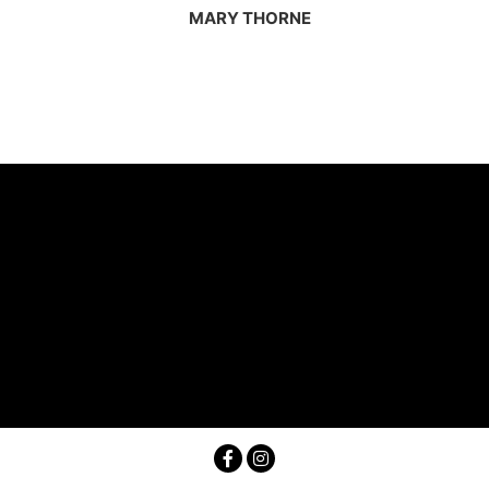
MARY THORNE