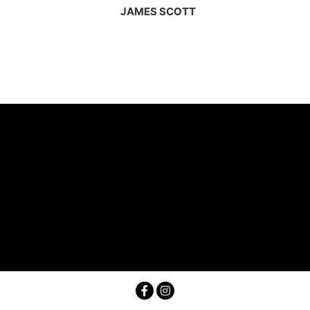
JAMES SCOTT